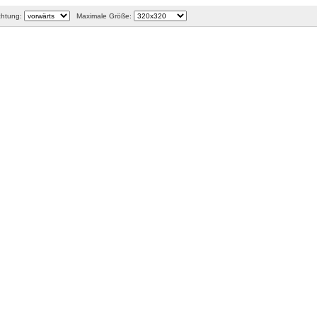
htung:
Maximale Größe: